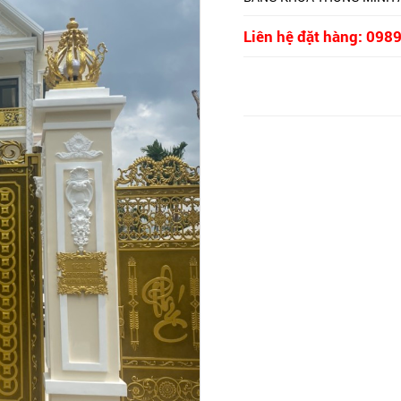
Liên hệ đặt hàng: 09