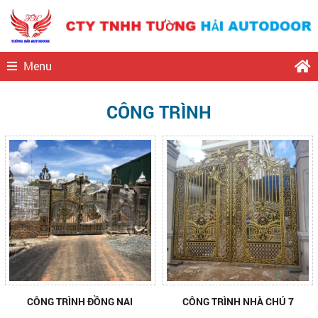
Menu
CÔNG TRÌNH
CÔNG TRÌNH ĐỒNG NAI
CÔNG TRÌNH NHÀ CHÚ 7